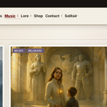
s
Music
Lore
Shop
Contact
Solitair
MUSIC
RELEASES