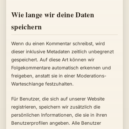
Wie lange wir deine Daten
speichern
Wenn du einen Kommentar schreibst, wird
dieser inklusive Metadaten zeitlich unbegrenzt
gespeichert. Auf diese Art können wir
Folgekommentare automatisch erkennen und
freigeben, anstatt sie in einer Moderations-
Warteschlange festzuhalten.
Für Benutzer, die sich auf unserer Website
registrieren, speichern wir zusätzlich die
persönlichen Informationen, die sie in ihren
Benutzerprofilen angeben. Alle Benutzer