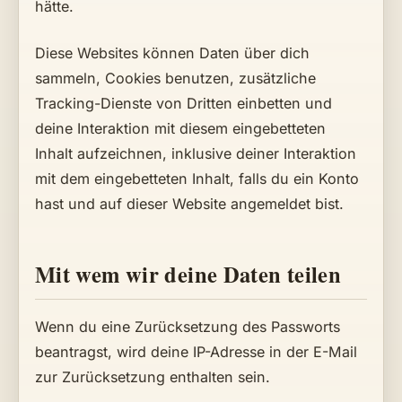
hätte.
Diese Websites können Daten über dich
sammeln, Cookies benutzen, zusätzliche
Tracking-Dienste von Dritten einbetten und
deine Interaktion mit diesem eingebetteten
Inhalt aufzeichnen, inklusive deiner Interaktion
mit dem eingebetteten Inhalt, falls du ein Konto
hast und auf dieser Website angemeldet bist.
Mit wem wir deine Daten teilen
Wenn du eine Zurücksetzung des Passworts
beantragst, wird deine IP-Adresse in der E-Mail
zur Zurücksetzung enthalten sein.