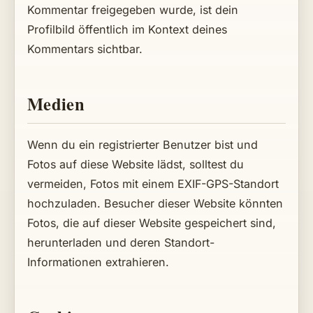
Kommentar freigegeben wurde, ist dein
Profilbild öffentlich im Kontext deines
Kommentars sichtbar.
Medien
Wenn du ein registrierter Benutzer bist und
Fotos auf diese Website lädst, solltest du
vermeiden, Fotos mit einem EXIF-GPS-Standort
hochzuladen. Besucher dieser Website könnten
Fotos, die auf dieser Website gespeichert sind,
herunterladen und deren Standort-
Informationen extrahieren.