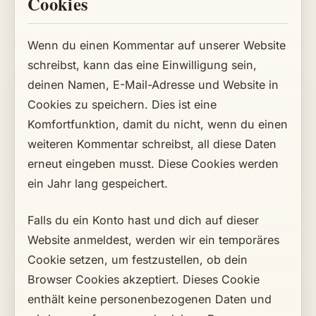
Cookies
Wenn du einen Kommentar auf unserer Website
schreibst, kann das eine Einwilligung sein,
deinen Namen, E-Mail-Adresse und Website in
Cookies zu speichern. Dies ist eine
Komfortfunktion, damit du nicht, wenn du einen
weiteren Kommentar schreibst, all diese Daten
erneut eingeben musst. Diese Cookies werden
ein Jahr lang gespeichert.
Falls du ein Konto hast und dich auf dieser
Website anmeldest, werden wir ein temporäres
Cookie setzen, um festzustellen, ob dein
Browser Cookies akzeptiert. Dieses Cookie
enthält keine personenbezogenen Daten und