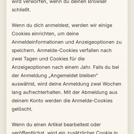
wird verworfen, wenn du deinen Browser
schließt.
Wenn du dich anmeldest, werden wir einige
Cookies einrichten, um deine
Anmeldeinformationen und Anzeigeoptionen zu
speichern. Anmelde-Cookies verfallen nach
zwei Tagen und Cookies für die
Anzeigeoptionen nach einem Jahr. Falls du bei
der Anmeldung „Angemeldet bleiben“
auswählst, wird deine Anmeldung zwei Wochen
lang aufrechterhalten. Mit der Abmeldung aus
deinem Konto werden die Anmelde-Cookies
gelöscht.
Wenn du einen Artikel bearbeitest oder
veröffentlichst, wird ein zusätzlicher Cookie in