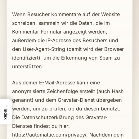
Wenn Besucher Kommentare auf der Website
schreiben, sammeln wir die Daten, die im
Kommentar-Formular angezeigt werden,
außerdem die IP-Adresse des Besuchers und
den User-Agent-String (damit wird der Browser
identifiziert), um die Erkennung von Spam zu
unterstützen.
Aus deiner E-Mail-Adresse kann eine
anonymisierte Zeichenfolge erstellt (auch Hash
genannt) und dem Gravatar-Dienst übergeben
→
werden, um zu prüfen, ob du diesen benutzt.
Index
Die Datenschutzerklärung des Gravatar-
Dienstes findest du hier:
https://automattic.com/privacy/. Nachdem dein