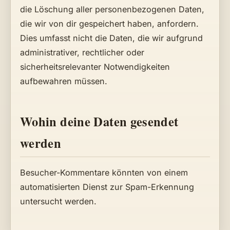
die Löschung aller personenbezogenen Daten,
die wir von dir gespeichert haben, anfordern.
Dies umfasst nicht die Daten, die wir aufgrund
administrativer, rechtlicher oder
sicherheitsrelevanter Notwendigkeiten
aufbewahren müssen.
Wohin deine Daten gesendet
werden
Besucher-Kommentare könnten von einem
automatisierten Dienst zur Spam-Erkennung
untersucht werden.