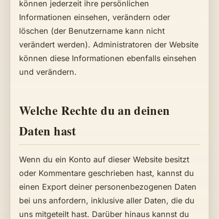
können jederzeit ihre persönlichen
Informationen einsehen, verändern oder
löschen (der Benutzername kann nicht
verändert werden). Administratoren der Website
können diese Informationen ebenfalls einsehen
und verändern.
Welche Rechte du an deinen
Daten hast
Wenn du ein Konto auf dieser Website besitzt
oder Kommentare geschrieben hast, kannst du
einen Export deiner personenbezogenen Daten
bei uns anfordern, inklusive aller Daten, die du
uns mitgeteilt hast. Darüber hinaus kannst du