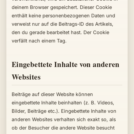
deinem Browser gespeichert. Dieser Cookie
enthält keine personenbezogenen Daten und
verweist nur auf die Beitrags-ID des Artikels,
den du gerade bearbeitet hast. Der Cookie
verfällt nach einem Tag.
Eingebettete Inhalte von anderen
Websites
Beiträge auf dieser Website können
eingebettete Inhalte beinhalten (z. B. Videos,
Bilder, Beiträge etc.). Eingebettete Inhalte von
anderen Websites verhalten sich exakt so, als
ob der Besucher die andere Website besucht