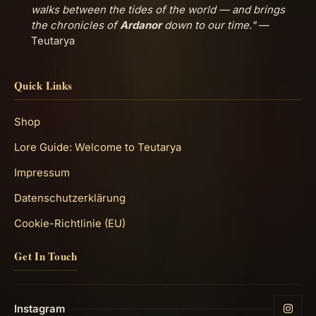
walks between the tides of the world — and brings
the chronicles of
Ardanor
down to our time."
—
Teutarya
Quick Links
Shop
Lore Guide: Welcome to Teutarya
Impressum
Datenschutzerklärung
Cookie-Richtlinie (EU)
Get In Touch
Instagram