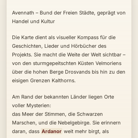
Avennath – Bund der Freien Städte, geprägt von
Handel und Kultur
Die Karte dient als visueller Kompass für die
Geschichten, Lieder und Hörbücher des
Projekts. Sie macht die Weite der Welt sichtbar –
von den sturmgepeitschten Küsten Velmoriens
über die hohen Berge Drosvands bis hin zu den
eisigen Grenzen Kalthorns.
Am Rand der bekannten Länder liegen Orte
voller Mysterien:
das Meer der Stimmen, die Schwarzen
Marschen, und die Nebelgebirge. Sie erinnern
daran, dass
Ardanor
weit mehr birgt, als