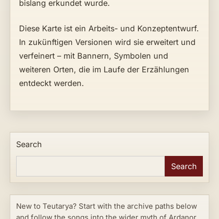
bislang erkundet wurde.
Diese Karte ist ein Arbeits- und Konzeptentwurf.
In zukünftigen Versionen wird sie erweitert und
verfeinert – mit Bannern, Symbolen und
weiteren Orten, die im Laufe der Erzählungen
entdeckt werden.
Search
Search
New to Teutarya? Start with the archive paths below
and follow the songs into the wider myth of Ardanor.