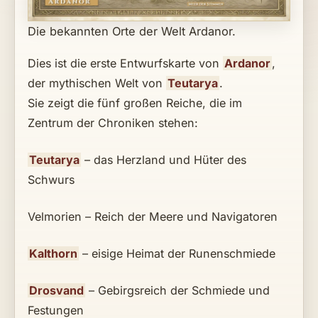
Die bekannten Orte der Welt Ardanor.
Dies ist die erste Entwurfskarte von
Ardanor
,
der mythischen Welt von
Teutarya
.
Sie zeigt die fünf großen Reiche, die im
Zentrum der Chroniken stehen:
Teutarya
– das Herzland und Hüter des
Schwurs
Velmorien – Reich der Meere und Navigatoren
Kalthorn
– eisige Heimat der Runenschmiede
Drosvand
– Gebirgsreich der Schmiede und
Festungen