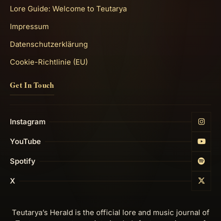
Lore Guide: Welcome to Teutarya
Impressum
Datenschutzerklärung
Cookie-Richtlinie (EU)
Get In Touch
Instagram
YouTube
Spotify
X
Teutarya’s Herald is the official lore and music journal of