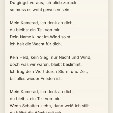
Du gingst voraus, ich blieb zurück,
so muss es wohl gewesen sein.
Mein Kamerad, ich denk an dich,
du bleibst ein Teil von mir.
Dein Name klingt im Wind so still,
ich halt die Wacht für dich.
Kein Held, kein Sieg, nur Nacht und Wind,
doch was wir waren, bleibt bestimmt.
Ich trag dein Wort durch Sturm und Zeit,
bis alles wieder Frieden ist.
Mein Kamerad, ich denk an dich,
du bleibst ein Teil von mir.
Wenn Schatten ziehn, dann weiß ich still:
du hältst die Wacht mit mir.