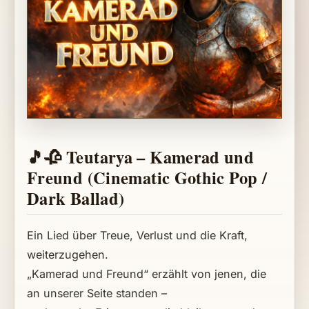
🎵🥀 Teutarya – Kamerad und
Freund (Cinematic Gothic Pop /
Dark Ballad)
Ein Lied über Treue, Verlust und die Kraft,
weiterzugehen.
„Kamerad und Freund“ erzählt von jenen, die
an unserer Seite standen –