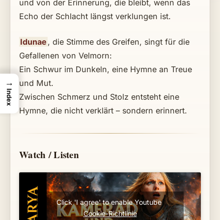
und von der Erinnerung, die bleibt, wenn das
Echo der Schlacht längst verklungen ist.
Idunae
, die Stimme des Greifen, singt für die
Gefallenen von Velmorn:
Ein Schwur im Dunkeln, eine Hymne an Treue
→
und Mut.
Index
Zwischen Schmerz und Stolz entsteht eine
Hymne, die nicht verklärt – sondern erinnert.
Watch / Listen
Click 'I agree' to enable Youtube
Cookie-Richtlinie