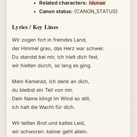
Related characters:
Idunae
Canon status:
{CANON_STATUS}
Lyrics / Key Lines
Wir zogen fort in fremdes Land,
der Himmel grau, das Herz war schwer.
Du standst bei mir, ich hielt dich fest,
wir hielten durch, so lang es ging.
Mein Kamerad, ich denk an dich,
du bleibst ein Teil von mir.
Dein Name klingt im Wind so still,
ich halt die Wacht für dich.
Wir teilten Brot und kaltes Leid,
wir schworen: keiner geht allein.