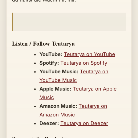
Listen / Follow Teutarya
YouTube:
Teutarya on YouTube
Spotify:
Teutarya on Spotify
YouTube Music:
Teutarya on
YouTube Music
Apple Music:
Teutarya on Apple
Music
Amazon Music:
Teutarya on
Amazon Music
Deezer:
Teutarya on Deezer