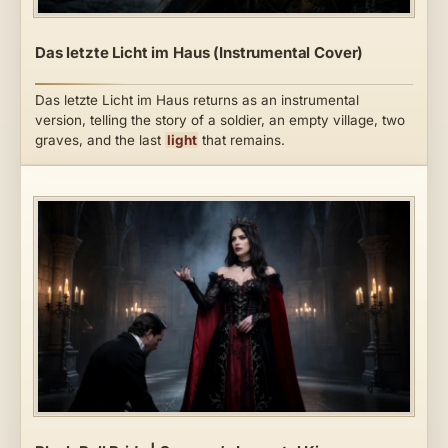
Das letzte Licht im Haus (Instrumental Cover)
Das letzte Licht im Haus returns as an instrumental
version, telling the story of a soldier, an empty village, two
graves, and the last
light
that remains.