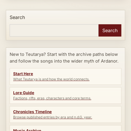
Search
Search
New to Teutarya? Start with the archive paths below
and follow the songs into the wider myth of Ardanor.
Start Here
What Teutarya is and how the world connects.
Lore Guide
Factions, rifts, eras, characters and core terms.
Chronicles Timeline
Browse published entries by era and n.d.G. year.
Music Archive