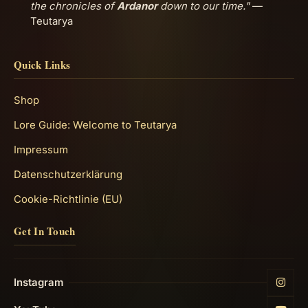
the chronicles of
Ardanor
down to our time."
—
Teutarya
Quick Links
Shop
Lore Guide: Welcome to Teutarya
Impressum
Datenschutzerklärung
Cookie-Richtlinie (EU)
Get In Touch
Instagram